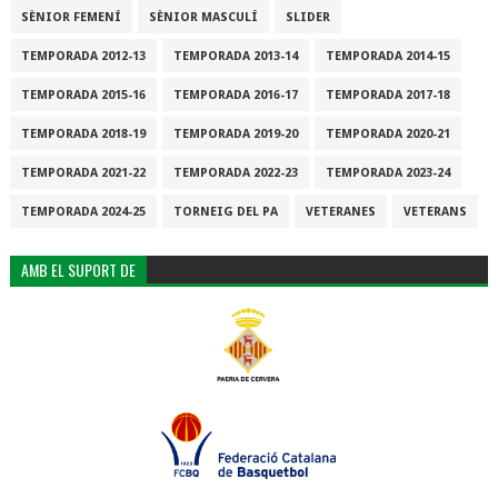
SÈNIOR FEMENÍ
SÈNIOR MASCULÍ
SLIDER
TEMPORADA 2012-13
TEMPORADA 2013-14
TEMPORADA 2014-15
TEMPORADA 2015-16
TEMPORADA 2016-17
TEMPORADA 2017-18
TEMPORADA 2018-19
TEMPORADA 2019-20
TEMPORADA 2020-21
TEMPORADA 2021-22
TEMPORADA 2022-23
TEMPORADA 2023-24
TEMPORADA 2024-25
TORNEIG DEL PA
VETERANES
VETERANS
AMB EL SUPORT DE