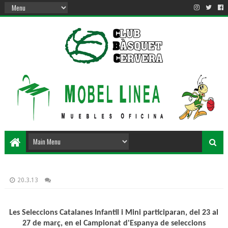
20.3.13
Les Seleccions Catalanes Infantil i Mini participaran, del 23 al
27 de març, en el Campionat d'Espanya de seleccions