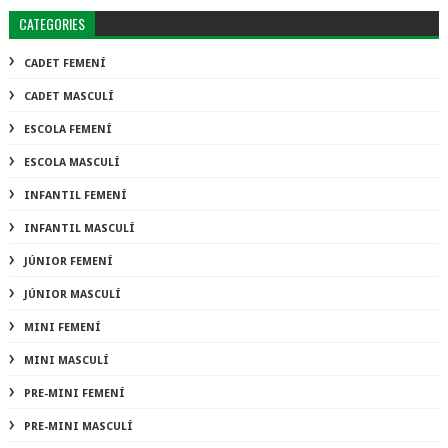
CATEGORIES
CADET FEMENÍ
CADET MASCULÍ
ESCOLA FEMENÍ
ESCOLA MASCULÍ
INFANTIL FEMENÍ
INFANTIL MASCULÍ
JÚNIOR FEMENÍ
JÚNIOR MASCULÍ
MINI FEMENÍ
MINI MASCULÍ
PRE-MINI FEMENÍ
PRE-MINI MASCULÍ