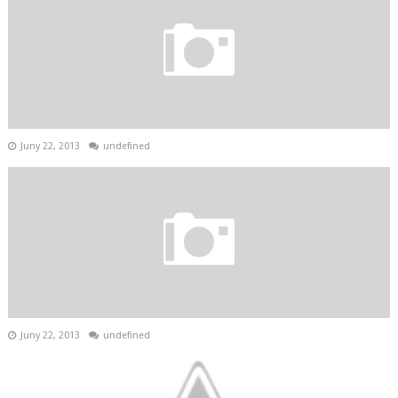
Juny 22, 2013
undefined
Juny 22, 2013
undefined