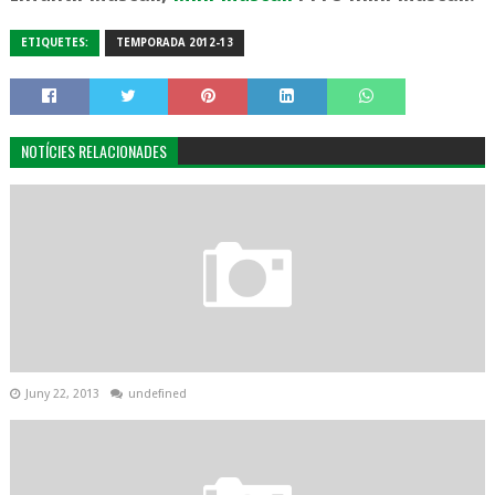
ETIQUETES:
TEMPORADA 2012-13
NOTÍCIES RELACIONADES
Juny 22, 2013
undefined