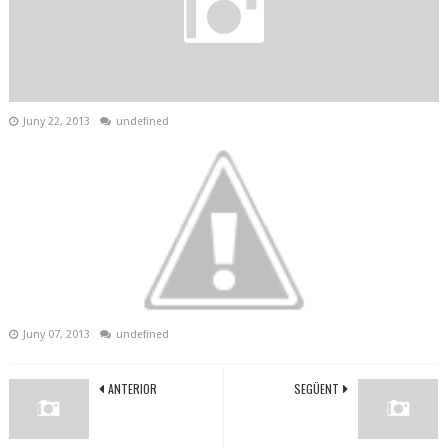
Juny 22, 2013
undefined
Juny 07, 2013
undefined
ANTERIOR
SEGÜENT