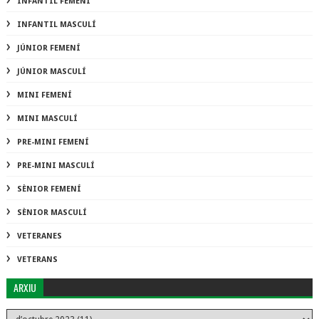
INFANTIL FEMENÍ
INFANTIL MASCULÍ
JÚNIOR FEMENÍ
JÚNIOR MASCULÍ
MINI FEMENÍ
MINI MASCULÍ
PRE-MINI FEMENÍ
PRE-MINI MASCULÍ
SÈNIOR FEMENÍ
SÈNIOR MASCULÍ
VETERANES
VETERANS
ARXIU