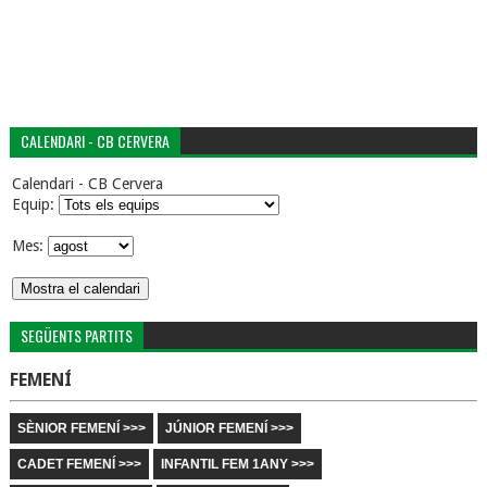
CALENDARI - CB CERVERA
Calendari - CB Cervera
Equip:
Mes:
SEGÜENTS PARTITS
FEMENÍ
SÈNIOR FEMENÍ >>>
JÚNIOR FEMENÍ >>>
CADET FEMENÍ >>>
INFANTIL FEM 1ANY >>>