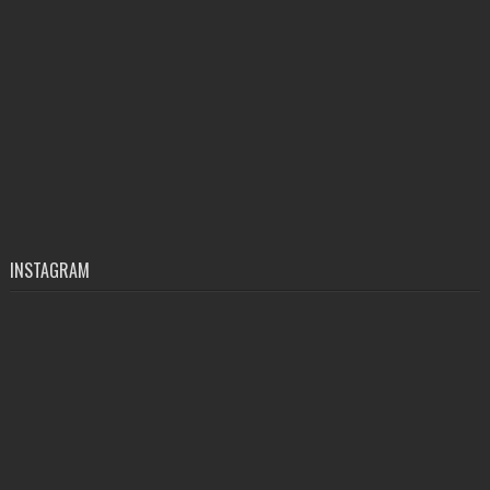
INSTAGRAM