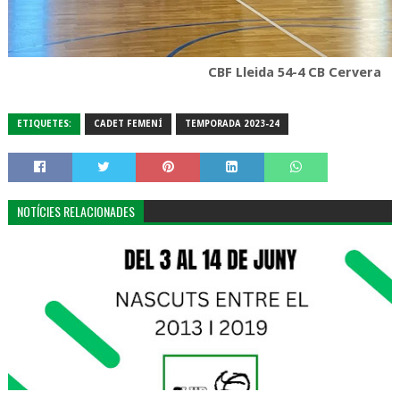
CBF Lleida 54-4 CB Cervera
ETIQUETES:
CADET FEMENÍ
TEMPORADA 2023-24
NOTÍCIES RELACIONADES