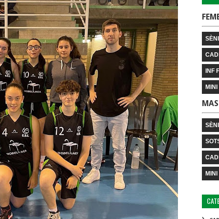
FEM
SÈNI
CAD
INF 
MINI
MAS
SÈN
SOT
CAD
MINI
CAT