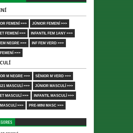
ENÍ
OR FEMENÍ >>>
JÚNIOR FEMENÍ >>>
ET FEMENÍ >>>
INFANTIL FEM 1ANY >>>
FEM NEGRE >>>
INF FEM VERD >>>
 FEMENÍ >>>
CULÍ
IOR M NEGRE >>>
SÈNIOR M VERD >>>
S21 MASCULÍ >>>
JÚNIOR MASCULÍ >>>
ET MASCULÍ >>>
INFANTIL MASCULÍ >>>
 MASCULÍ >>>
PRE-MINI MASC >>>
EGORIES