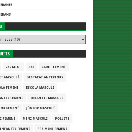
TERANES
TERANS
IU
QUETES
2X2 MIXT
3X3
CADET FEMENÍ
ET MASCULÍ
DESTACAT ANTERIORS
OLA FEMENÍ
ESCOLA MASCULÍ
ANTIL FEMENÍ
INFANTIL MASCULÍ
IOR FEMENÍ
JÚNIOR MASCULÍ
I FEMENÍ
MINI MASCULÍ
POLLETS
-INFANTIL FEMENÍ
PRE-MINI FEMENÍ