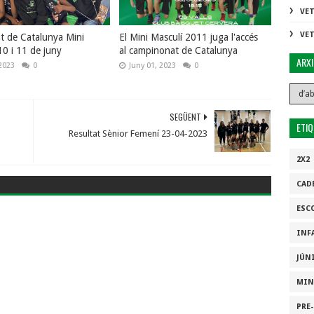
VE
VE
 de Catalunya Mini
El Mini Masculí 2011 juga l'accés
10 i 11 de juny
al campinonat de Catalunya
ARX
2023
0
Juny 01, 2023
0
SEGÜENT
ETI
Resultat Sènior Femení 23-04-2023
2X2
CAD
ESC
INF
JÚN
MIN
PRE