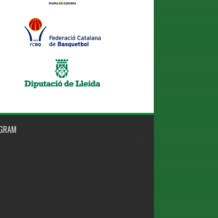
AGRAM