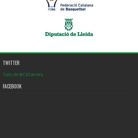
TWITTER
Tuits de @CBCervera
FACEBOOK