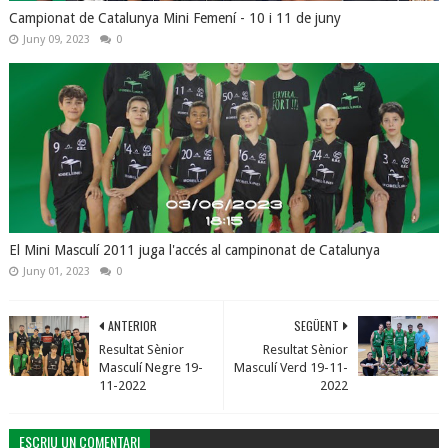
Campionat de Catalunya Mini Femení - 10 i 11 de juny
Juny 09, 2023
0
El Mini Masculí 2011 juga l'accés al campinonat de Catalunya
Juny 01, 2023
0
ANTERIOR
SEGÜENT
Resultat Sènior
Resultat Sènior
Masculí Negre 19-
Masculí Verd 19-11-
11-2022
2022
ESCRIU UN COMENTARI