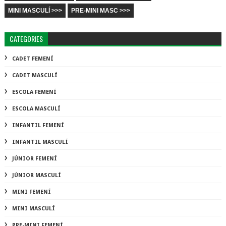
MINI MASCULÍ >>>
PRE-MINI MASC >>>
CATEGORIES
CADET FEMENÍ
CADET MASCULÍ
ESCOLA FEMENÍ
ESCOLA MASCULÍ
INFANTIL FEMENÍ
INFANTIL MASCULÍ
JÚNIOR FEMENÍ
JÚNIOR MASCULÍ
MINI FEMENÍ
MINI MASCULÍ
PRE-MINI FEMENÍ