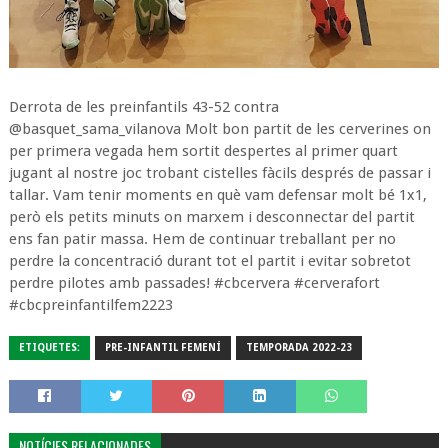
Derrota de les preinfantils 43-52 contra
@basquet_sama_vilanova Molt bon partit de les cerverines on
per primera vegada hem sortit despertes al primer quart
jugant al nostre joc trobant cistelles fàcils després de passar i
tallar. Vam tenir moments en què vam defensar molt bé 1x1,
però els petits minuts on marxem i desconnectar del partit
ens fan patir massa. Hem de continuar treballant per no
perdre la concentració durant tot el partit i evitar sobretot
perdre pilotes amb passades! #cbcervera #cerverafort
#cbcpreinfantilfem2223
ETIQUETES:
PRE-INFANTIL FEMENÍ
TEMPORADA 2022-23
NOTÍCIES RELACIONADES