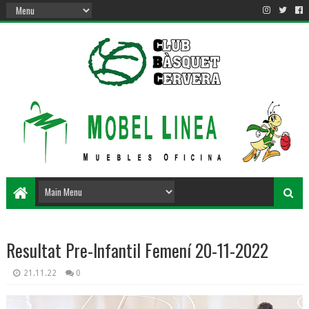
Resultat Pre-Infantil Femení 20-11-2022
21.11.22
0