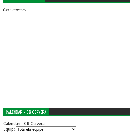
Cap comentari
CALENDARI - CB CERVERA
Calendari - CB Cervera
Equip: