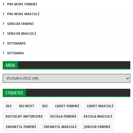
PRE-MINI FEMENÍ
PRE-MINI MASCULÍ
SÈNIOR FEMENÍ
SÈNIOR MASCULÍ
VETERANES
VETERANS
ARXIU
ETIQUETES
2X2
2X2 MIXT
3X3
CADET FEMENÍ
CADET MASCULÍ
DESTACAT ANTERIORS
ESCOLA FEMENÍ
ESCOLA MASCULÍ
INFANTIL FEMENÍ
INFANTIL MASCULÍ
JÚNIOR FEMENÍ