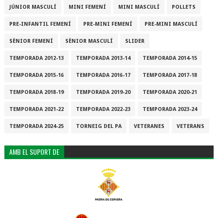
JÚNIOR MASCULÍ
MINI FEMENÍ
MINI MASCULÍ
POLLETS
PRE-INFANTIL FEMENÍ
PRE-MINI FEMENÍ
PRE-MINI MASCULÍ
SÈNIOR FEMENÍ
SÈNIOR MASCULÍ
SLIDER
TEMPORADA 2012-13
TEMPORADA 2013-14
TEMPORADA 2014-15
TEMPORADA 2015-16
TEMPORADA 2016-17
TEMPORADA 2017-18
TEMPORADA 2018-19
TEMPORADA 2019-20
TEMPORADA 2020-21
TEMPORADA 2021-22
TEMPORADA 2022-23
TEMPORADA 2023-24
TEMPORADA 2024-25
TORNEIG DEL PA
VETERANES
VETERANS
AMB EL SUPORT DE