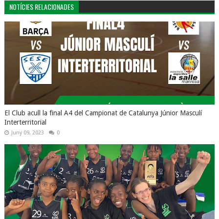
NOTÍCIES RELACIONADES
El Club acull la final A4 del Campionat de Catalunya Júnior Masculí
Interterritorial
Juny 09, 2023
0