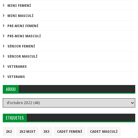
MINI FEMENÍ
MINI MASCULÍ
PRE-MINI FEMENÍ
PRE-MINI MASCULÍ
SÈNIOR FEMENÍ
SÈNIOR MASCULÍ
VETERANES
VETERANS
ARXIU
ETIQUETES
2X2
2X2 MIXT
3X3
CADET FEMENÍ
CADET MASCULÍ