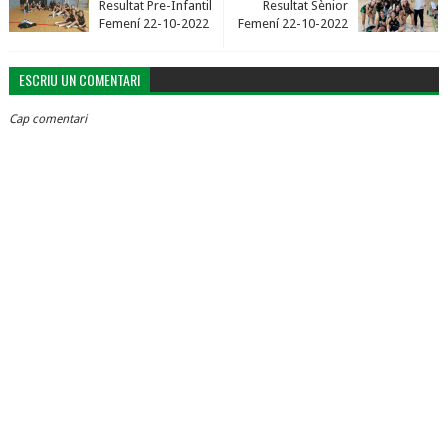
Resultat Pre-Infantil
Resultat Sènior
Femení 22-10-2022
Femení 22-10-2022
ESCRIU UN COMENTARI
Cap comentari