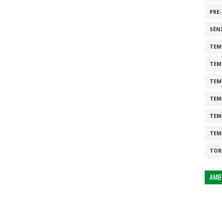
PRE
SÈN
TEM
TEM
TEM
TEM
TEM
TEM
TOR
AMB