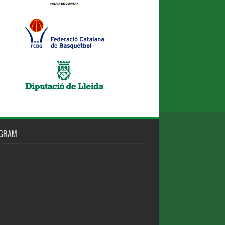
AGRAM