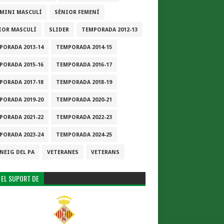
-MINI MASCULÍ
SÈNIOR FEMENÍ
IOR MASCULÍ
SLIDER
TEMPORADA 2012-13
PORADA 2013-14
TEMPORADA 2014-15
PORADA 2015-16
TEMPORADA 2016-17
PORADA 2017-18
TEMPORADA 2018-19
PORADA 2019-20
TEMPORADA 2020-21
PORADA 2021-22
TEMPORADA 2022-23
PORADA 2023-24
TEMPORADA 2024-25
NEIG DEL PA
VETERANES
VETERANS
 EL SUPORT DE