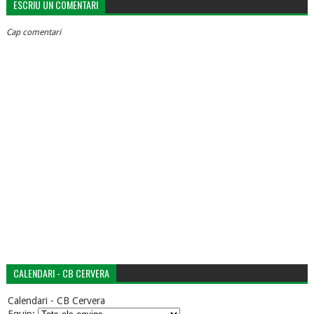
ESCRIU UN COMENTARI
Cap comentari
CALENDARI - CB CERVERA
Calendari - CB Cervera