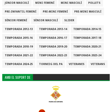
JÚNIOR MASCULÍ
MINI FEMENÍ
MINI MASCULÍ
POLLETS
PRE-INFANTIL FEMENÍ
PRE-MINI FEMENÍ
PRE-MINI MASCULÍ
SÈNIOR FEMENÍ
SÈNIOR MASCULÍ
SLIDER
TEMPORADA 2012-13
TEMPORADA 2013-14
TEMPORADA 2014-15
TEMPORADA 2015-16
TEMPORADA 2016-17
TEMPORADA 2017-18
TEMPORADA 2018-19
TEMPORADA 2019-20
TEMPORADA 2020-21
TEMPORADA 2021-22
TEMPORADA 2022-23
TEMPORADA 2023-24
TEMPORADA 2024-25
TORNEIG DEL PA
VETERANES
VETERANS
AMB EL SUPORT DE