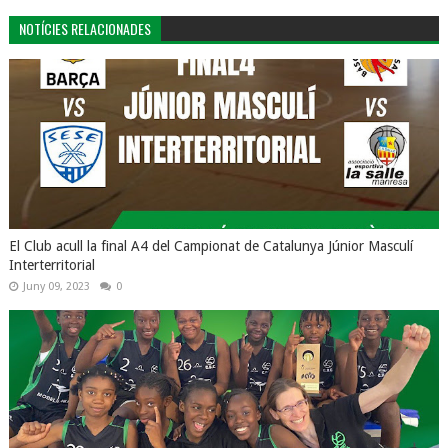
NOTÍCIES RELACIONADES
El Club acull la final A4 del Campionat de Catalunya Júnior Masculí
Interterritorial
Juny 09, 2023
0