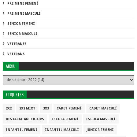
PRE-MINI FEMENÍ
PRE-MINI MASCULÍ
SÈNIOR FEMENÍ
SÈNIOR MASCULÍ
VETERANES
VETERANS
ARXIU
ETIQUETES
2X2
2X2 MIXT
3X3
CADET FEMENÍ
CADET MASCULÍ
DESTACAT ANTERIORS
ESCOLA FEMENÍ
ESCOLA MASCULÍ
INFANTIL FEMENÍ
INFANTIL MASCULÍ
JÚNIOR FEMENÍ