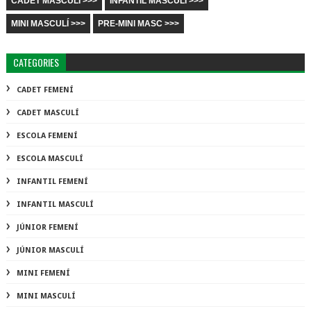
CADET MASCULÍ >>>
INFANTIL MASCULÍ >>>
MINI MASCULÍ >>>
PRE-MINI MASC >>>
CATEGORIES
CADET FEMENÍ
CADET MASCULÍ
ESCOLA FEMENÍ
ESCOLA MASCULÍ
INFANTIL FEMENÍ
INFANTIL MASCULÍ
JÚNIOR FEMENÍ
JÚNIOR MASCULÍ
MINI FEMENÍ
MINI MASCULÍ