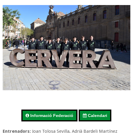
Informació Federació
Calendari
Entrenadors:
Joan Tolosa Sevilla, Adrià Bardeli Martínez