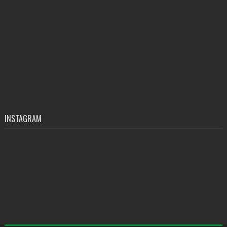
INSTAGRAM