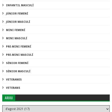
INFANTIL MASCULÍ
JÚNIOR FEMENÍ
JÚNIOR MASCULÍ
MINI FEMENÍ
MINI MASCULÍ
PRE-MINI FEMENÍ
PRE-MINI MASCULÍ
SÈNIOR FEMENÍ
SÈNIOR MASCULÍ
VETERANES
VETERANS
ARXIU