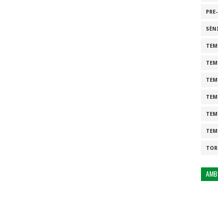
PRE
SÈN
TEM
TEM
TEM
TEM
TEM
TEM
TOR
AMB