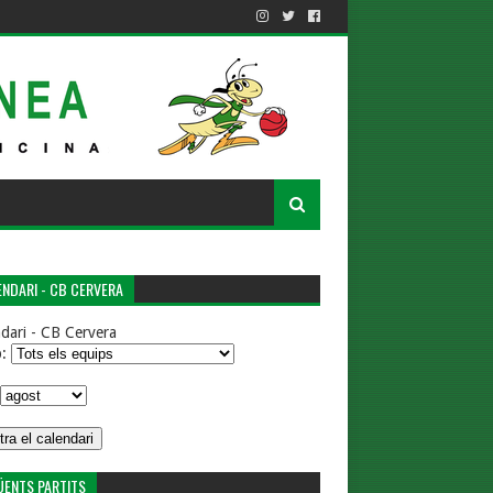
NDARI - CB CERVERA
dari - CB Cervera
p:
ÜENTS PARTITS