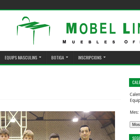
EQUIPS MASCULINS
BOTIGA
INSCRIPCIONS
CALE
Calen
Equi
Mes:
SEG