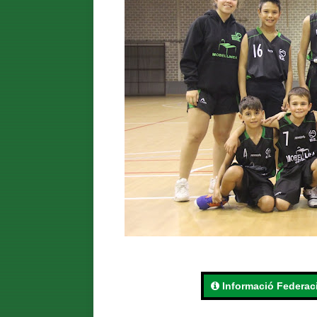
Informació Federac