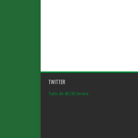
TWITTER
Tuits de @CBCervera