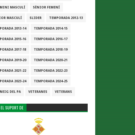
-MINI MASCULÍ
SÈNIOR FEMENÍ
IOR MASCULÍ
SLIDER
TEMPORADA 2012-13
PORADA 2013-14
TEMPORADA 2014-15
PORADA 2015-16
TEMPORADA 2016-17
PORADA 2017-18
TEMPORADA 2018-19
PORADA 2019-20
TEMPORADA 2020-21
PORADA 2021-22
TEMPORADA 2022-23
PORADA 2023-24
TEMPORADA 2024-25
NEIG DEL PA
VETERANES
VETERANS
 EL SUPORT DE