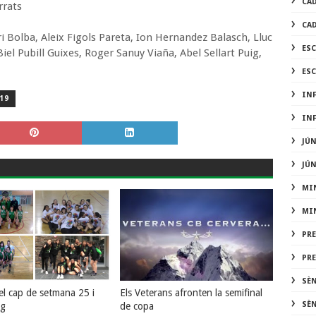
CA
rrats
CA
ri Bolba, Aleix Figols Pareta, Ion Hernandez Balasch, Lluc
ES
l Pubill Guixes, Roger Sanuy Viaña, Abel Sellart Puig,
ES
IN
19
IN
JÚ
JÚ
MI
MI
PR
PR
SÈ
el cap de setmana 25 i
Els Veterans afronten la semifinal
SÈ
ig
de copa