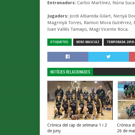
Entrenadors:
Carlos Martínez, Núria Suca
Jugadors:
Jordi Albareda Gilart, Neriyà Do
Magrinyà Torres, Ramon Mora Gutiérrez, Bie
Ivan Vallés Tamayo, Magí Vicente Roca.
ETIQUETES:
MINI MASCULÍ
TEMPORADA 2018-
NOTÍCIES RELACIONADES
Crònica del cap de setmana 1 i 2
Crònica d
de juny
26 de ma