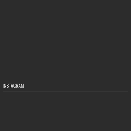
INSTAGRAM