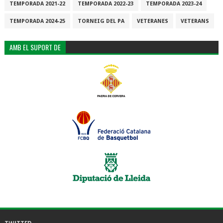
TEMPORADA 2021-22
TEMPORADA 2022-23
TEMPORADA 2023-24
TEMPORADA 2024-25
TORNEIG DEL PA
VETERANES
VETERANS
AMB EL SUPORT DE