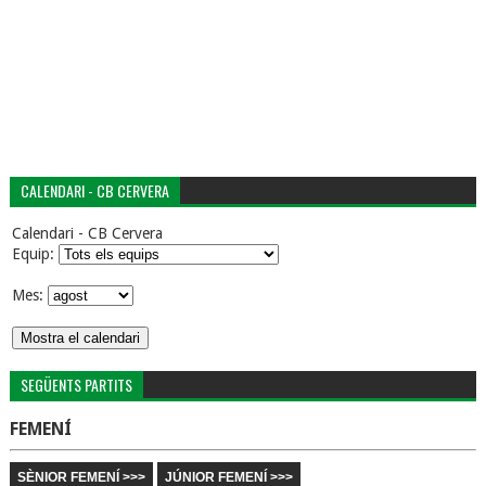
CALENDARI - CB CERVERA
Calendari - CB Cervera
Equip:
Mes:
SEGÜENTS PARTITS
FEMENÍ
SÈNIOR FEMENÍ >>>
JÚNIOR FEMENÍ >>>