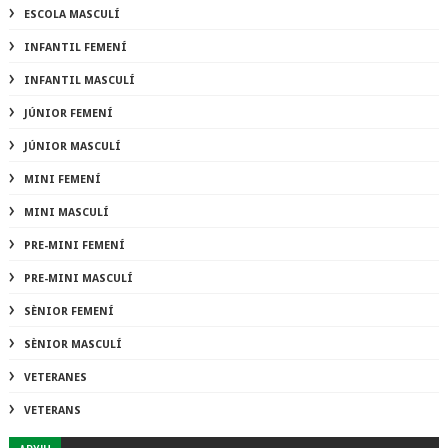
ESCOLA MASCULÍ
INFANTIL FEMENÍ
INFANTIL MASCULÍ
JÚNIOR FEMENÍ
JÚNIOR MASCULÍ
MINI FEMENÍ
MINI MASCULÍ
PRE-MINI FEMENÍ
PRE-MINI MASCULÍ
SÈNIOR FEMENÍ
SÈNIOR MASCULÍ
VETERANES
VETERANS