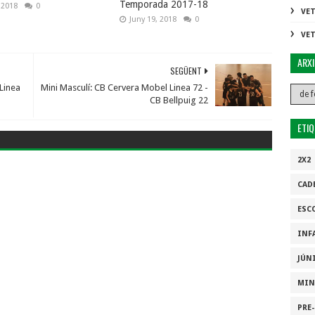
Temporada 2017-18
, 2018
0
VE
Juny 19, 2018
0
VE
ARX
SEGÜENT
 Linea
Mini Masculí: CB Cervera Mobel Linea 72 -
CB Bellpuig 22
ETI
2X2
CAD
ESC
INF
JÚN
MIN
PRE