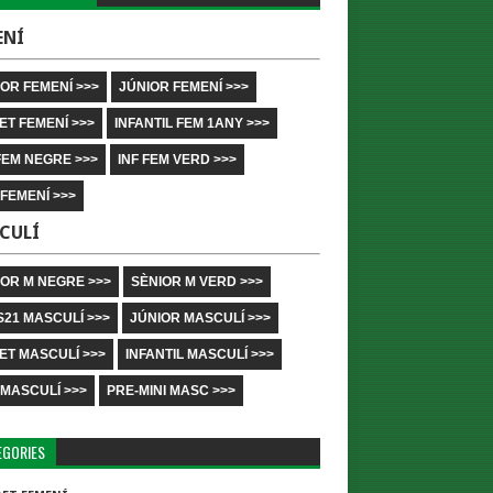
ENÍ
OR FEMENÍ >>>
JÚNIOR FEMENÍ >>>
ET FEMENÍ >>>
INFANTIL FEM 1ANY >>>
FEM NEGRE >>>
INF FEM VERD >>>
 FEMENÍ >>>
CULÍ
IOR M NEGRE >>>
SÈNIOR M VERD >>>
S21 MASCULÍ >>>
JÚNIOR MASCULÍ >>>
ET MASCULÍ >>>
INFANTIL MASCULÍ >>>
 MASCULÍ >>>
PRE-MINI MASC >>>
EGORIES