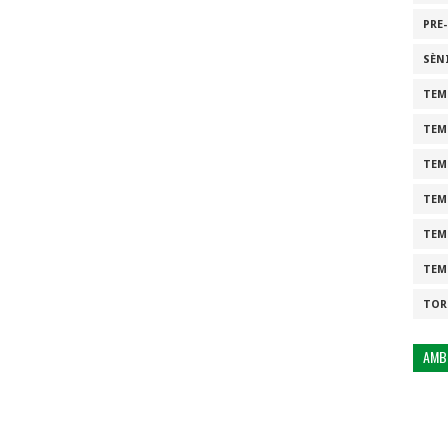
PRE
SÈN
TEM
TEM
TEM
TEM
TEM
TEM
TOR
AMB