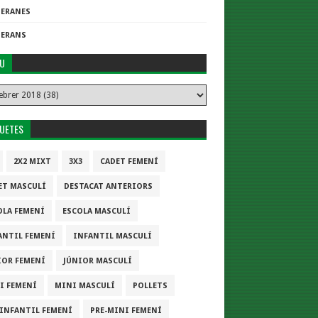
TERANES
TERANS
IU
QUETES
2X2 MIXT
3X3
CADET FEMENÍ
ET MASCULÍ
DESTACAT ANTERIORS
OLA FEMENÍ
ESCOLA MASCULÍ
ANTIL FEMENÍ
INFANTIL MASCULÍ
IOR FEMENÍ
JÚNIOR MASCULÍ
I FEMENÍ
MINI MASCULÍ
POLLETS
-INFANTIL FEMENÍ
PRE-MINI FEMENÍ