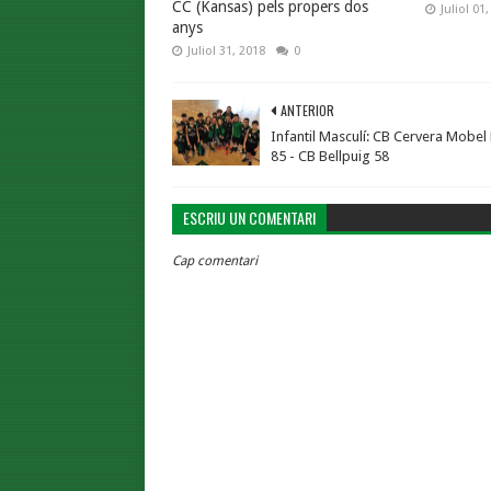
CC (Kansas) pels propers dos
Juliol 01
anys
Juliol 31, 2018
0
ANTERIOR
Infantil Masculí: CB Cervera Mobel
85 - CB Bellpuig 58
ESCRIU UN COMENTARI
Cap comentari