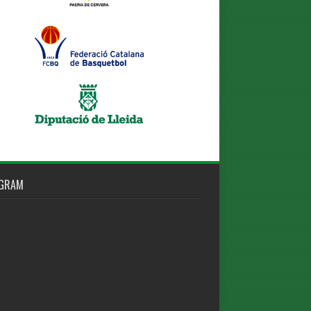
AGRAM