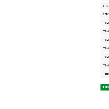
PRE
SÈN
TEM
TEM
TEM
TEM
TEM
TEM
TOR
AMB