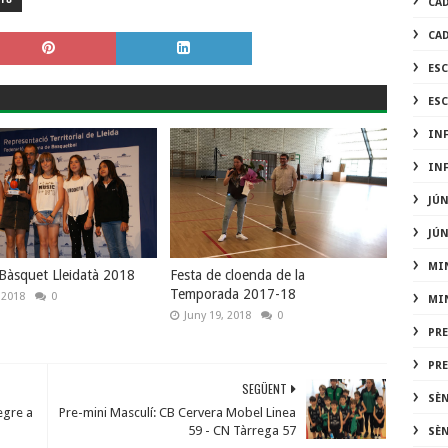
CA
CA
ES
ES
IN
IN
JÚ
JÚ
MI
 Bàsquet Lleidatà 2018
Festa de cloenda de la
Temporada 2017-18
, 2018
0
MI
Juny 19, 2018
0
PR
PR
SEGÜENT
SÈ
egre a
Pre-mini Masculí: CB Cervera Mobel Linea
59 - CN Tàrrega 57
SÈ