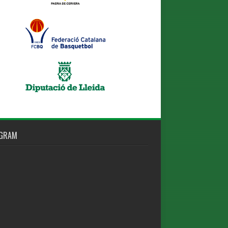
AGRAM