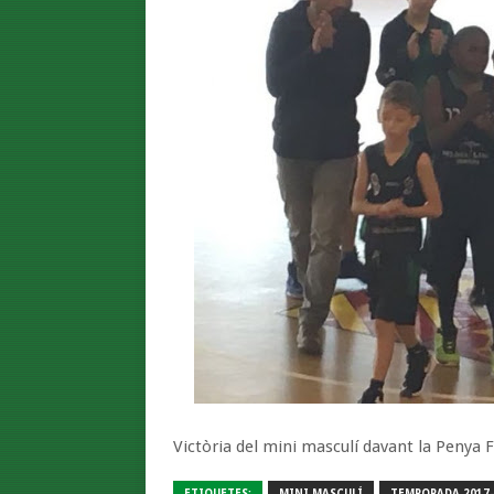
Victòria del mini masculí davant la Penya F
ETIQUETES:
MINI MASCULÍ
TEMPORADA 2017-