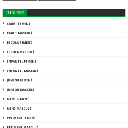
CATEGORIES
CADET FEMENÍ
CADET MASCULÍ
ESCOLA FEMENÍ
ESCOLA MASCULÍ
INFANTIL FEMENÍ
INFANTIL MASCULÍ
JÚNIOR FEMENÍ
JÚNIOR MASCULÍ
MINI FEMENÍ
MINI MASCULÍ
PRE-MINI FEMENÍ
PRE-MINI MASCULÍ