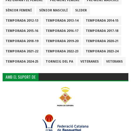
PRE-INFANTIL FEMENÍ
PRE-MINI FEMENÍ
PRE-MINI MASCULÍ
SÈNIOR FEMENÍ
SÈNIOR MASCULÍ
SLIDER
TEMPORADA 2012-13
TEMPORADA 2013-14
TEMPORADA 2014-15
TEMPORADA 2015-16
TEMPORADA 2016-17
TEMPORADA 2017-18
TEMPORADA 2018-19
TEMPORADA 2019-20
TEMPORADA 2020-21
TEMPORADA 2021-22
TEMPORADA 2022-23
TEMPORADA 2023-24
TEMPORADA 2024-25
TORNEIG DEL PA
VETERANES
VETERANS
AMB EL SUPORT DE