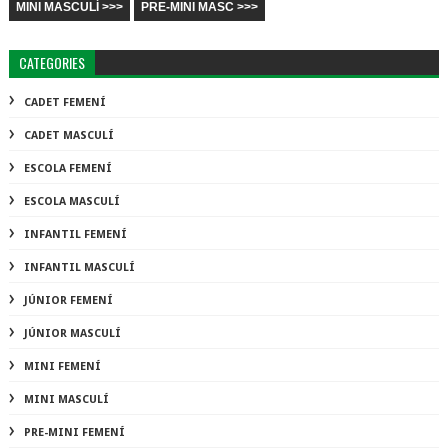
MINI MASCULÍ >>>
PRE-MINI MASC >>>
CATEGORIES
CADET FEMENÍ
CADET MASCULÍ
ESCOLA FEMENÍ
ESCOLA MASCULÍ
INFANTIL FEMENÍ
INFANTIL MASCULÍ
JÚNIOR FEMENÍ
JÚNIOR MASCULÍ
MINI FEMENÍ
MINI MASCULÍ
PRE-MINI FEMENÍ