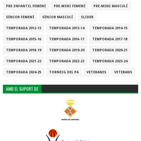
PRE-INFANTIL FEMENÍ
PRE-MINI FEMENÍ
PRE-MINI MASCULÍ
SÈNIOR FEMENÍ
SÈNIOR MASCULÍ
SLIDER
TEMPORADA 2012-13
TEMPORADA 2013-14
TEMPORADA 2014-15
TEMPORADA 2015-16
TEMPORADA 2016-17
TEMPORADA 2017-18
TEMPORADA 2018-19
TEMPORADA 2019-20
TEMPORADA 2020-21
TEMPORADA 2021-22
TEMPORADA 2022-23
TEMPORADA 2023-24
TEMPORADA 2024-25
TORNEIG DEL PA
VETERANES
VETERANS
AMB EL SUPORT DE