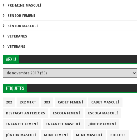
PRE-MINI MASCULÍ
SÈNIOR FEMENÍ
SÈNIOR MASCULÍ
VETERANES
VETERANS
ARXIU
ETIQUETES
2X2
2X2 MIXT
3X3
CADET FEMENÍ
CADET MASCULÍ
DESTACAT ANTERIORS
ESCOLA FEMENÍ
ESCOLA MASCULÍ
INFANTIL FEMENÍ
INFANTIL MASCULÍ
JÚNIOR FEMENÍ
JÚNIOR MASCULÍ
MINI FEMENÍ
MINI MASCULÍ
POLLETS