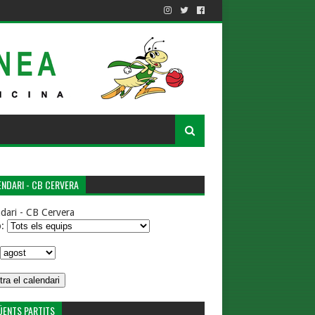
NDARI - CB CERVERA
dari - CB Cervera
p:
ÜENTS PARTITS