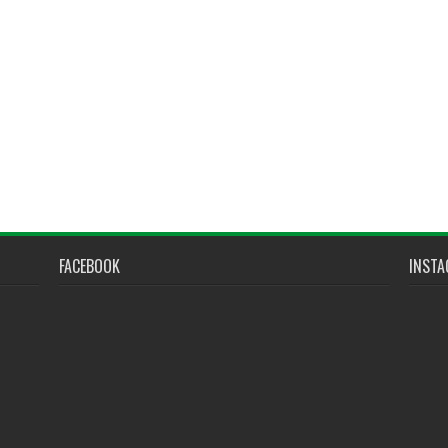
FACEBOOK
INST