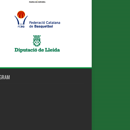
AGRAM