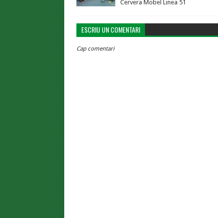
Cervera Mobel Linea 51
ESCRIU UN COMENTARI
Cap comentari