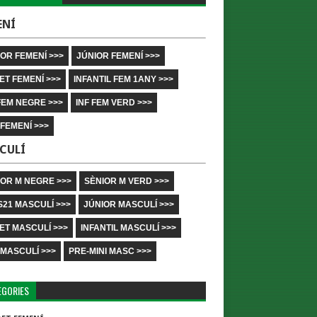
ENÍ
OR FEMENÍ >>>
JÚNIOR FEMENÍ >>>
ET FEMENÍ >>>
INFANTIL FEM 1ANY >>>
FEM NEGRE >>>
INF FEM VERD >>>
 FEMENÍ >>>
CULÍ
IOR M NEGRE >>>
SÈNIOR M VERD >>>
S21 MASCULÍ >>>
JÚNIOR MASCULÍ >>>
ET MASCULÍ >>>
INFANTIL MASCULÍ >>>
 MASCULÍ >>>
PRE-MINI MASC >>>
EGORIES