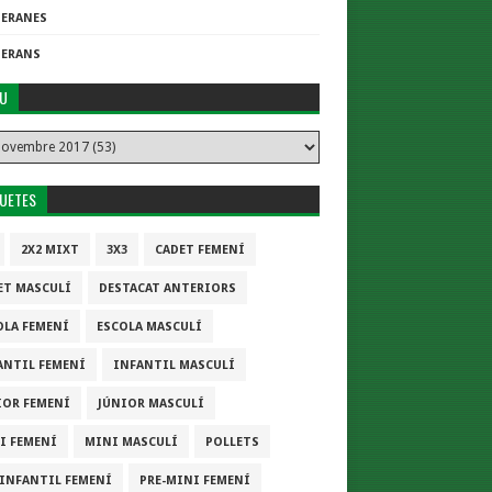
TERANES
TERANS
IU
QUETES
2X2 MIXT
3X3
CADET FEMENÍ
ET MASCULÍ
DESTACAT ANTERIORS
OLA FEMENÍ
ESCOLA MASCULÍ
ANTIL FEMENÍ
INFANTIL MASCULÍ
IOR FEMENÍ
JÚNIOR MASCULÍ
I FEMENÍ
MINI MASCULÍ
POLLETS
-INFANTIL FEMENÍ
PRE-MINI FEMENÍ