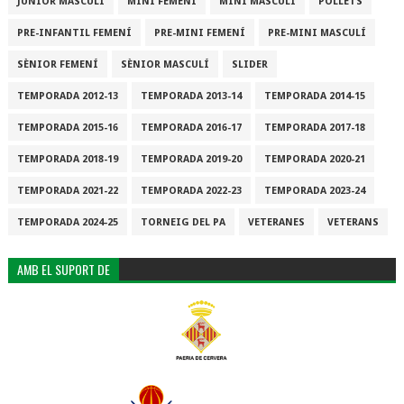
JÚNIOR MASCULÍ
MINI FEMENÍ
MINI MASCULÍ
POLLETS
PRE-INFANTIL FEMENÍ
PRE-MINI FEMENÍ
PRE-MINI MASCULÍ
SÈNIOR FEMENÍ
SÈNIOR MASCULÍ
SLIDER
TEMPORADA 2012-13
TEMPORADA 2013-14
TEMPORADA 2014-15
TEMPORADA 2015-16
TEMPORADA 2016-17
TEMPORADA 2017-18
TEMPORADA 2018-19
TEMPORADA 2019-20
TEMPORADA 2020-21
TEMPORADA 2021-22
TEMPORADA 2022-23
TEMPORADA 2023-24
TEMPORADA 2024-25
TORNEIG DEL PA
VETERANES
VETERANS
AMB EL SUPORT DE