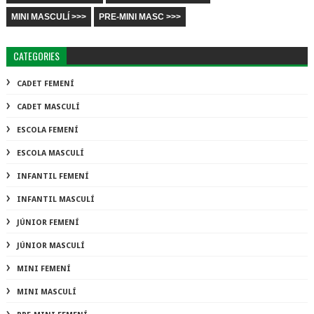
MINI MASCULÍ >>>
PRE-MINI MASC >>>
CATEGORIES
CADET FEMENÍ
CADET MASCULÍ
ESCOLA FEMENÍ
ESCOLA MASCULÍ
INFANTIL FEMENÍ
INFANTIL MASCULÍ
JÚNIOR FEMENÍ
JÚNIOR MASCULÍ
MINI FEMENÍ
MINI MASCULÍ