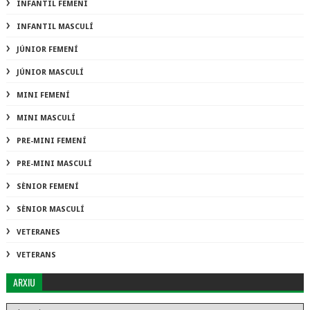
INFANTIL FEMENÍ
INFANTIL MASCULÍ
JÚNIOR FEMENÍ
JÚNIOR MASCULÍ
MINI FEMENÍ
MINI MASCULÍ
PRE-MINI FEMENÍ
PRE-MINI MASCULÍ
SÈNIOR FEMENÍ
SÈNIOR MASCULÍ
VETERANES
VETERANS
ARXIU