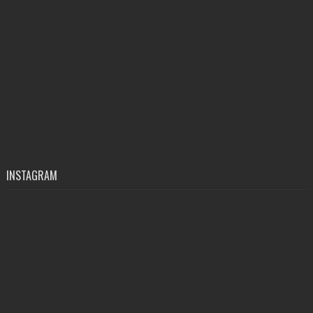
INSTAGRAM