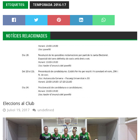
ETIQUETES:
TEMPORADA 2016-17
NOTÍCIES RELACIONADES
Eleccions al Club
Juliol 19, 2017
undefined