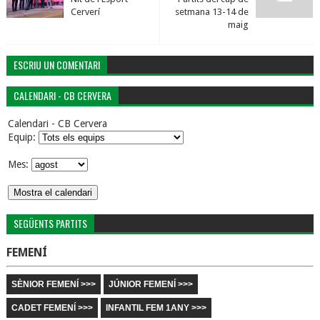
Cerverí
setmana 13-14 de
maig
ESCRIU UN COMENTARI
CALENDARI - CB CERVERA
Calendari - CB Cervera
Equip:
Mes:
SEGÜENTS PARTITS
FEMENÍ
SÈNIOR FEMENÍ >>>
JÚNIOR FEMENÍ >>>
CADET FEMENÍ >>>
INFANTIL FEM 1ANY >>>