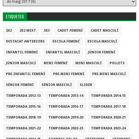
ETIQUETES
2X2
2X2 MIXT
3X3
CADET FEMENÍ
CADET MASCULÍ
DESTACAT ANTERIORS
ESCOLA FEMENÍ
ESCOLA MASCULÍ
INFANTIL FEMENÍ
INFANTIL MASCULÍ
JÚNIOR FEMENÍ
JÚNIOR MASCULÍ
MINI FEMENÍ
MINI MASCULÍ
POLLETS
PRE-INFANTIL FEMENÍ
PRE-MINI FEMENÍ
PRE-MINI MASCULÍ
SÈNIOR FEMENÍ
SÈNIOR MASCULÍ
SLIDER
TEMPORADA 2012-13
TEMPORADA 2013-14
TEMPORADA 2014-15
TEMPORADA 2015-16
TEMPORADA 2016-17
TEMPORADA 2017-18
TEMPORADA 2018-19
TEMPORADA 2019-20
TEMPORADA 2020-21
TEMPORADA 2021-22
TEMPORADA 2022-23
TEMPORADA 2023-24