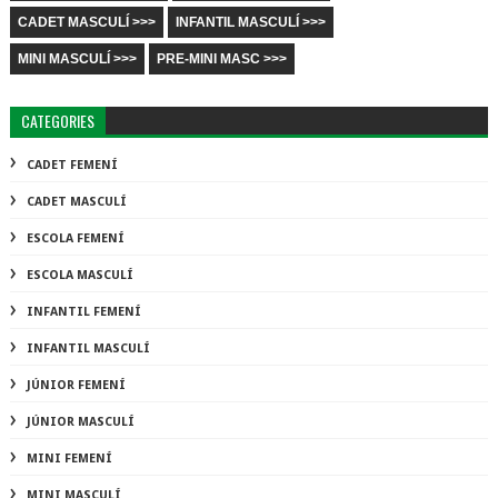
CADET MASCULÍ >>>
INFANTIL MASCULÍ >>>
MINI MASCULÍ >>>
PRE-MINI MASC >>>
CATEGORIES
CADET FEMENÍ
CADET MASCULÍ
ESCOLA FEMENÍ
ESCOLA MASCULÍ
INFANTIL FEMENÍ
INFANTIL MASCULÍ
JÚNIOR FEMENÍ
JÚNIOR MASCULÍ
MINI FEMENÍ
MINI MASCULÍ