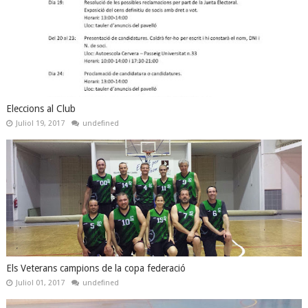
Eleccions al Club
Juliol 19, 2017
undefined
Els Veterans campions de la copa federació
Juliol 01, 2017
undefined