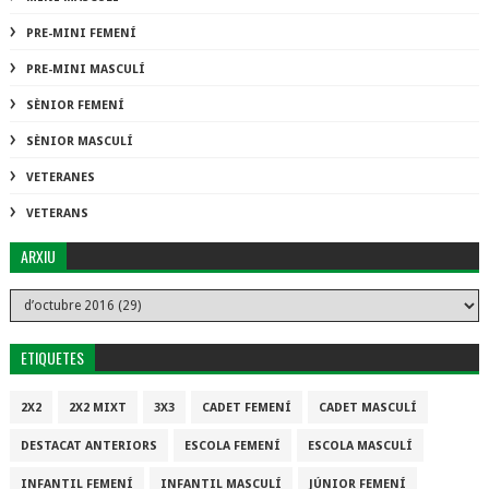
PRE-MINI FEMENÍ
PRE-MINI MASCULÍ
SÈNIOR FEMENÍ
SÈNIOR MASCULÍ
VETERANES
VETERANS
ARXIU
ETIQUETES
2X2
2X2 MIXT
3X3
CADET FEMENÍ
CADET MASCULÍ
DESTACAT ANTERIORS
ESCOLA FEMENÍ
ESCOLA MASCULÍ
INFANTIL FEMENÍ
INFANTIL MASCULÍ
JÚNIOR FEMENÍ