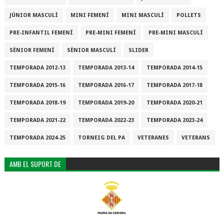
JÚNIOR MASCULÍ
MINI FEMENÍ
MINI MASCULÍ
POLLETS
PRE-INFANTIL FEMENÍ
PRE-MINI FEMENÍ
PRE-MINI MASCULÍ
SÈNIOR FEMENÍ
SÈNIOR MASCULÍ
SLIDER
TEMPORADA 2012-13
TEMPORADA 2013-14
TEMPORADA 2014-15
TEMPORADA 2015-16
TEMPORADA 2016-17
TEMPORADA 2017-18
TEMPORADA 2018-19
TEMPORADA 2019-20
TEMPORADA 2020-21
TEMPORADA 2021-22
TEMPORADA 2022-23
TEMPORADA 2023-24
TEMPORADA 2024-25
TORNEIG DEL PA
VETERANES
VETERANS
AMB EL SUPORT DE