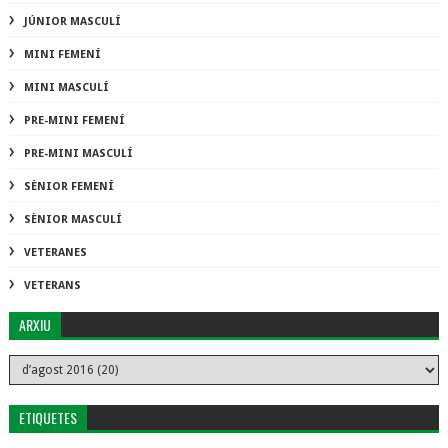
JÚNIOR MASCULÍ
MINI FEMENÍ
MINI MASCULÍ
PRE-MINI FEMENÍ
PRE-MINI MASCULÍ
SÈNIOR FEMENÍ
SÈNIOR MASCULÍ
VETERANES
VETERANS
ARXIU
ETIQUETES