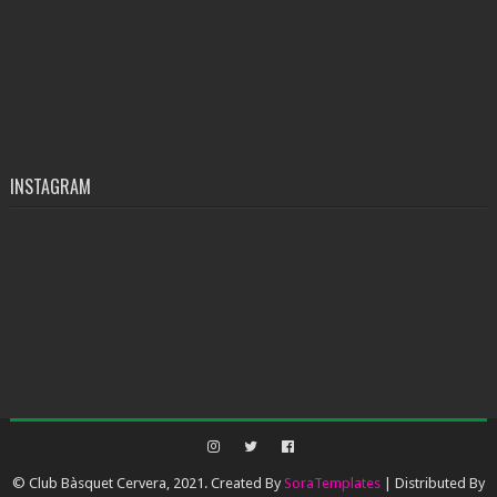
INSTAGRAM
© Club Bàsquet Cervera, 2021. Created By
SoraTemplates
| Distributed By