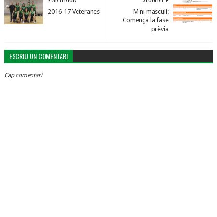
2016-17 Veteranes
Mini masculí:
Comença la fase
prèvia
ESCRIU UN COMENTARI
Cap comentari