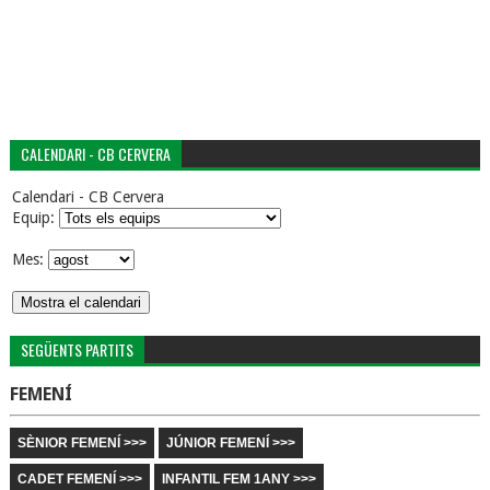
CALENDARI - CB CERVERA
Calendari - CB Cervera
Equip:
Mes:
SEGÜENTS PARTITS
FEMENÍ
SÈNIOR FEMENÍ >>>
JÚNIOR FEMENÍ >>>
CADET FEMENÍ >>>
INFANTIL FEM 1ANY >>>