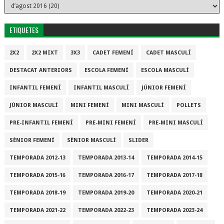
ETIQUETES
2X2
2X2 MIXT
3X3
CADET FEMENÍ
CADET MASCULÍ
DESTACAT ANTERIORS
ESCOLA FEMENÍ
ESCOLA MASCULÍ
INFANTIL FEMENÍ
INFANTIL MASCULÍ
JÚNIOR FEMENÍ
JÚNIOR MASCULÍ
MINI FEMENÍ
MINI MASCULÍ
POLLETS
PRE-INFANTIL FEMENÍ
PRE-MINI FEMENÍ
PRE-MINI MASCULÍ
SÈNIOR FEMENÍ
SÈNIOR MASCULÍ
SLIDER
TEMPORADA 2012-13
TEMPORADA 2013-14
TEMPORADA 2014-15
TEMPORADA 2015-16
TEMPORADA 2016-17
TEMPORADA 2017-18
TEMPORADA 2018-19
TEMPORADA 2019-20
TEMPORADA 2020-21
TEMPORADA 2021-22
TEMPORADA 2022-23
TEMPORADA 2023-24