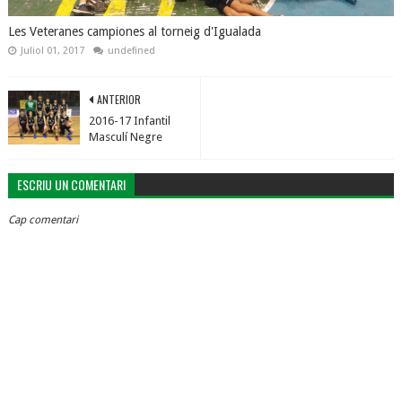
Les Veteranes campiones al torneig d'Igualada
Juliol 01, 2017
undefined
ANTERIOR
2016-17 Infantil
Masculí Negre
ESCRIU UN COMENTARI
Cap comentari