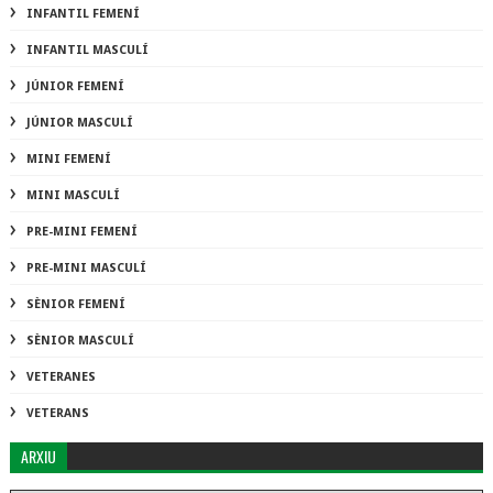
INFANTIL FEMENÍ
INFANTIL MASCULÍ
JÚNIOR FEMENÍ
JÚNIOR MASCULÍ
MINI FEMENÍ
MINI MASCULÍ
PRE-MINI FEMENÍ
PRE-MINI MASCULÍ
SÈNIOR FEMENÍ
SÈNIOR MASCULÍ
VETERANES
VETERANS
ARXIU