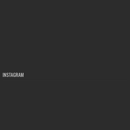
INSTAGRAM