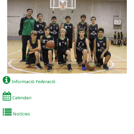
Informació Federació
Calendari
Notícies