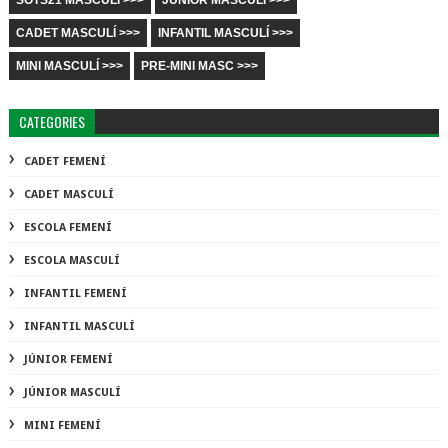
SOTS21 MASCULÍ >>>
JÚNIOR MASCULÍ >>>
CADET MASCULÍ >>>
INFANTIL MASCULÍ >>>
MINI MASCULÍ >>>
PRE-MINI MASC >>>
CATEGORIES
CADET FEMENÍ
CADET MASCULÍ
ESCOLA FEMENÍ
ESCOLA MASCULÍ
INFANTIL FEMENÍ
INFANTIL MASCULÍ
JÚNIOR FEMENÍ
JÚNIOR MASCULÍ
MINI FEMENÍ