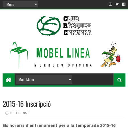
2015-16 Inscripció
1.8.15
0
Els horaris d'entrenament per a la temporada 2015-16