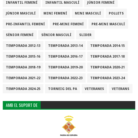
INFANTIL FEMENÍ
INFANTIL MASCULÍ
JÚNIOR FEMENÍ
JÚNIOR MASCULÍ
MINI FEMENÍ
MINI MASCULÍ
POLLETS
PRE-INFANTIL FEMENÍ
PRE-MINI FEMENÍ
PRE-MINI MASCULÍ
SÈNIOR FEMENÍ
SÈNIOR MASCULÍ
SLIDER
TEMPORADA 2012-13
TEMPORADA 2013-14
TEMPORADA 2014-15
TEMPORADA 2015-16
TEMPORADA 2016-17
TEMPORADA 2017-18
TEMPORADA 2018-19
TEMPORADA 2019-20
TEMPORADA 2020-21
TEMPORADA 2021-22
TEMPORADA 2022-23
TEMPORADA 2023-24
TEMPORADA 2024-25
TORNEIG DEL PA
VETERANES
VETERANS
AMB EL SUPORT DE