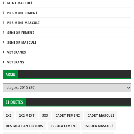
MINI MASCULÍ
PRE-MINI FEMENÍ
PRE-MINI MASCULÍ
SÈNIOR FEMENÍ
SÈNIOR MASCULÍ
VETERANES
VETERANS
ARXIU
ETIQUETES
2X2
2X2 MIXT
3X3
CADET FEMENÍ
CADET MASCULÍ
DESTACAT ANTERIORS
ESCOLA FEMENÍ
ESCOLA MASCULÍ