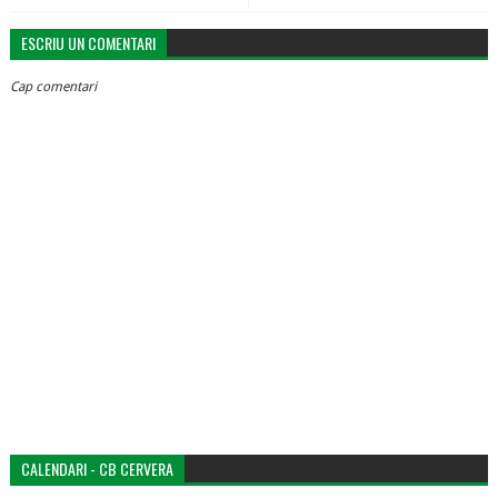
ESCRIU UN COMENTARI
Cap comentari
CALENDARI - CB CERVERA