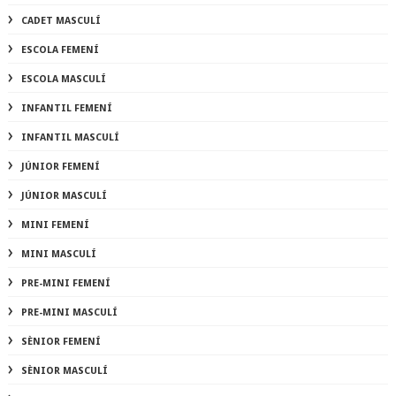
CADET MASCULÍ
ESCOLA FEMENÍ
ESCOLA MASCULÍ
INFANTIL FEMENÍ
INFANTIL MASCULÍ
JÚNIOR FEMENÍ
JÚNIOR MASCULÍ
MINI FEMENÍ
MINI MASCULÍ
PRE-MINI FEMENÍ
PRE-MINI MASCULÍ
SÈNIOR FEMENÍ
SÈNIOR MASCULÍ