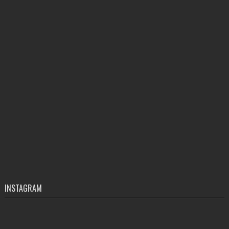
INSTAGRAM