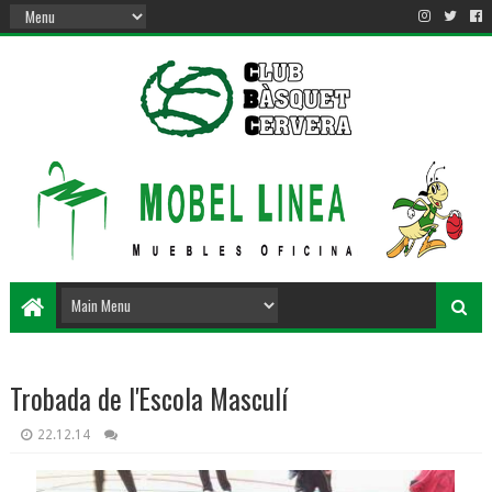
Trobada de l'Escola Masculí
22.12.14