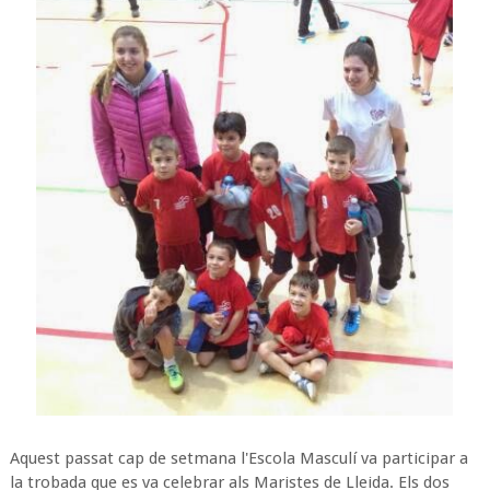
Aquest passat cap de setmana l'Escola Masculí va participar a
la trobada que es va celebrar als Maristes de Lleida. Els dos