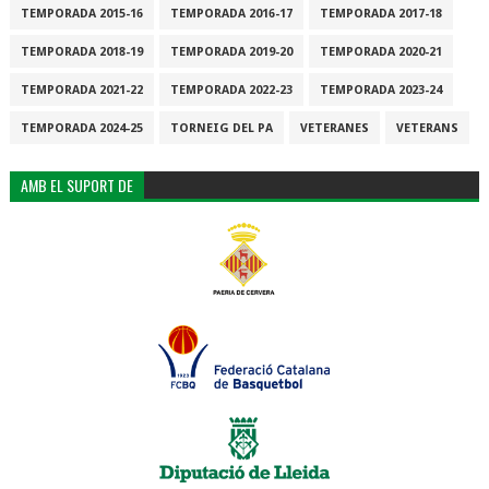
TEMPORADA 2015-16
TEMPORADA 2016-17
TEMPORADA 2017-18
TEMPORADA 2018-19
TEMPORADA 2019-20
TEMPORADA 2020-21
TEMPORADA 2021-22
TEMPORADA 2022-23
TEMPORADA 2023-24
TEMPORADA 2024-25
TORNEIG DEL PA
VETERANES
VETERANS
AMB EL SUPORT DE