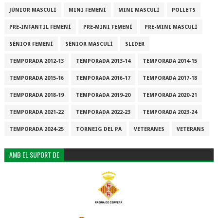
JÚNIOR MASCULÍ
MINI FEMENÍ
MINI MASCULÍ
POLLETS
PRE-INFANTIL FEMENÍ
PRE-MINI FEMENÍ
PRE-MINI MASCULÍ
SÈNIOR FEMENÍ
SÈNIOR MASCULÍ
SLIDER
TEMPORADA 2012-13
TEMPORADA 2013-14
TEMPORADA 2014-15
TEMPORADA 2015-16
TEMPORADA 2016-17
TEMPORADA 2017-18
TEMPORADA 2018-19
TEMPORADA 2019-20
TEMPORADA 2020-21
TEMPORADA 2021-22
TEMPORADA 2022-23
TEMPORADA 2023-24
TEMPORADA 2024-25
TORNEIG DEL PA
VETERANES
VETERANS
AMB EL SUPORT DE