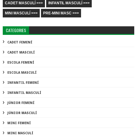
CADET MASCULÍ >>>
INFANTIL MASCULÍ >>>
MINI MASCULÍ >>>
PRE-MINI MASC >>>
CATEGORIES
CADET FEMENÍ
CADET MASCULÍ
ESCOLA FEMENÍ
ESCOLA MASCULÍ
INFANTIL FEMENÍ
INFANTIL MASCULÍ
JÚNIOR FEMENÍ
JÚNIOR MASCULÍ
MINI FEMENÍ
MINI MASCULÍ