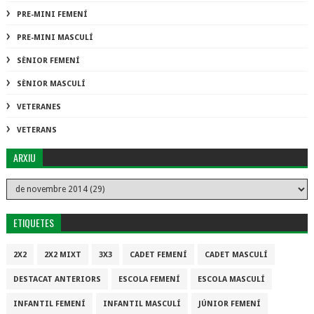
PRE-MINI FEMENÍ
PRE-MINI MASCULÍ
SÈNIOR FEMENÍ
SÈNIOR MASCULÍ
VETERANES
VETERANS
ARXIU
ETIQUETES
2X2
2X2 MIXT
3X3
CADET FEMENÍ
CADET MASCULÍ
DESTACAT ANTERIORS
ESCOLA FEMENÍ
ESCOLA MASCULÍ
INFANTIL FEMENÍ
INFANTIL MASCULÍ
JÚNIOR FEMENÍ