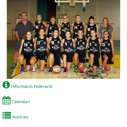
Informació Federació
Calendari
Notícies