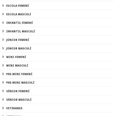
ESCOLA FEMENÍ
ESCOLA MASCULÍ
INFANTIL FEMENÍ
INFANTIL MASCULÍ
JÚNIOR FEMENÍ
JÚNIOR MASCULÍ
MINI FEMENÍ
MINI MASCULÍ
PRE-MINI FEMENÍ
PRE-MINI MASCULÍ
SÈNIOR FEMENÍ
SÈNIOR MASCULÍ
VETERANES