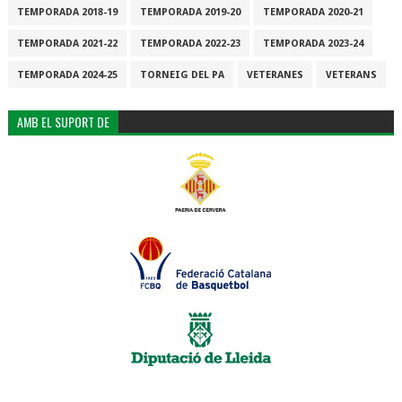
TEMPORADA 2018-19
TEMPORADA 2019-20
TEMPORADA 2020-21
TEMPORADA 2021-22
TEMPORADA 2022-23
TEMPORADA 2023-24
TEMPORADA 2024-25
TORNEIG DEL PA
VETERANES
VETERANS
AMB EL SUPORT DE