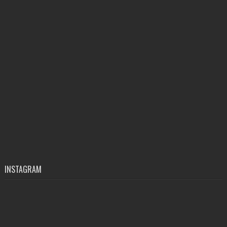
INSTAGRAM