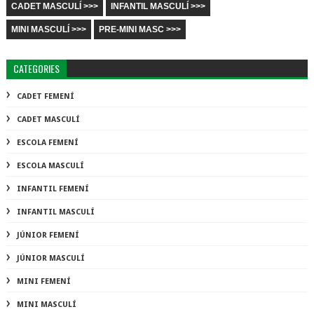
CADET MASCULÍ >>>
INFANTIL MASCULÍ >>>
MINI MASCULÍ >>>
PRE-MINI MASC >>>
CATEGORIES
CADET FEMENÍ
CADET MASCULÍ
ESCOLA FEMENÍ
ESCOLA MASCULÍ
INFANTIL FEMENÍ
INFANTIL MASCULÍ
JÚNIOR FEMENÍ
JÚNIOR MASCULÍ
MINI FEMENÍ
MINI MASCULÍ