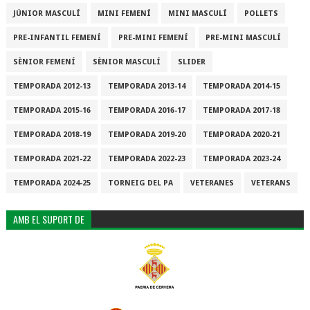
JÚNIOR MASCULÍ
MINI FEMENÍ
MINI MASCULÍ
POLLETS
PRE-INFANTIL FEMENÍ
PRE-MINI FEMENÍ
PRE-MINI MASCULÍ
SÈNIOR FEMENÍ
SÈNIOR MASCULÍ
SLIDER
TEMPORADA 2012-13
TEMPORADA 2013-14
TEMPORADA 2014-15
TEMPORADA 2015-16
TEMPORADA 2016-17
TEMPORADA 2017-18
TEMPORADA 2018-19
TEMPORADA 2019-20
TEMPORADA 2020-21
TEMPORADA 2021-22
TEMPORADA 2022-23
TEMPORADA 2023-24
TEMPORADA 2024-25
TORNEIG DEL PA
VETERANES
VETERANS
AMB EL SUPORT DE