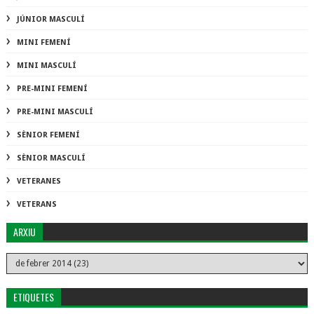
JÚNIOR MASCULÍ
MINI FEMENÍ
MINI MASCULÍ
PRE-MINI FEMENÍ
PRE-MINI MASCULÍ
SÈNIOR FEMENÍ
SÈNIOR MASCULÍ
VETERANES
VETERANS
ARXIU
ETIQUETES