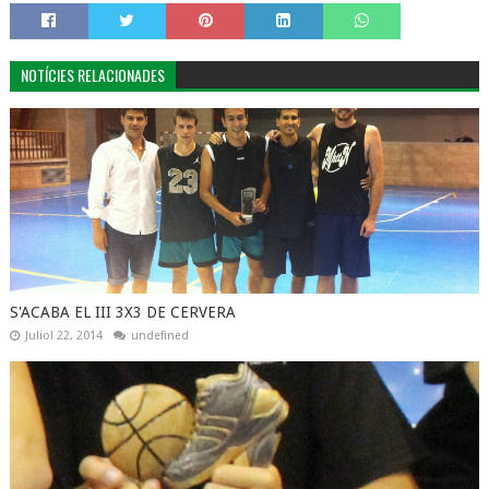
NOTÍCIES RELACIONADES
S'ACABA EL III 3X3 DE CERVERA
Juliol 22, 2014
undefined