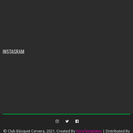
INSTAGRAM
© Club Bàsquet Cervera, 2021. Created By
SoraTemplates
| Distributed By