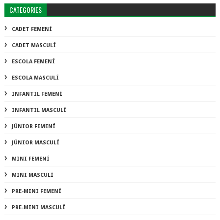
CATEGORIES
CADET FEMENÍ
CADET MASCULÍ
ESCOLA FEMENÍ
ESCOLA MASCULÍ
INFANTIL FEMENÍ
INFANTIL MASCULÍ
JÚNIOR FEMENÍ
JÚNIOR MASCULÍ
MINI FEMENÍ
MINI MASCULÍ
PRE-MINI FEMENÍ
PRE-MINI MASCULÍ