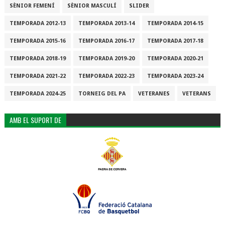
SÈNIOR FEMENÍ
SÈNIOR MASCULÍ
SLIDER
TEMPORADA 2012-13
TEMPORADA 2013-14
TEMPORADA 2014-15
TEMPORADA 2015-16
TEMPORADA 2016-17
TEMPORADA 2017-18
TEMPORADA 2018-19
TEMPORADA 2019-20
TEMPORADA 2020-21
TEMPORADA 2021-22
TEMPORADA 2022-23
TEMPORADA 2023-24
TEMPORADA 2024-25
TORNEIG DEL PA
VETERANES
VETERANS
AMB EL SUPORT DE