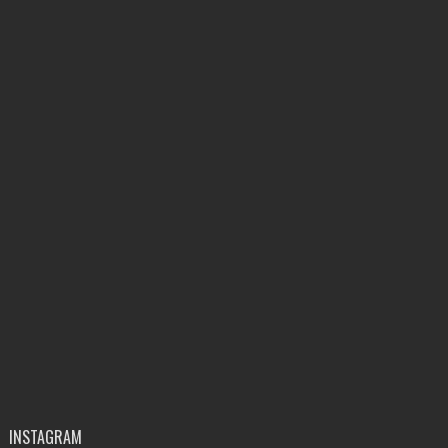
INSTAGRAM