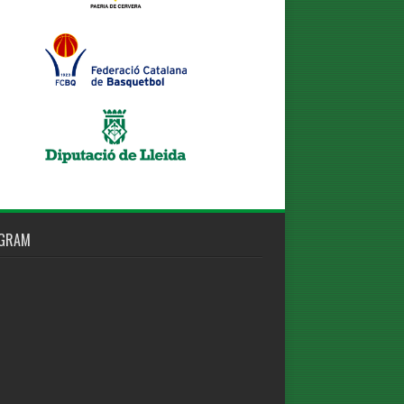
AGRAM