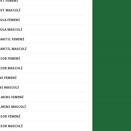
DET FEMENÍ
DET MASCULÍ
COLA FEMENÍ
COLA MASCULÍ
FANTIL FEMENÍ
FANTIL MASCULÍ
NIOR FEMENÍ
NIOR MASCULÍ
NI FEMENÍ
NI MASCULÍ
E-MINI FEMENÍ
E-MINI MASCULÍ
NIOR FEMENÍ
NIOR MASCULÍ