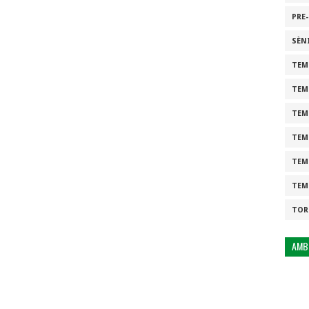
PRE
SÈN
TEM
TEM
TEM
TEM
TEM
TEM
TOR
AMB