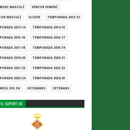
-MINI MASCULÍ
SÈNIOR FEMENÍ
IOR MASCULÍ
SLIDER
TEMPORADA 2012-13
PORADA 2013-14
TEMPORADA 2014-15
PORADA 2015-16
TEMPORADA 2016-17
PORADA 2017-18
TEMPORADA 2018-19
PORADA 2019-20
TEMPORADA 2020-21
PORADA 2021-22
TEMPORADA 2022-23
PORADA 2023-24
TEMPORADA 2024-25
NEIG DEL PA
VETERANES
VETERANS
 EL SUPORT DE